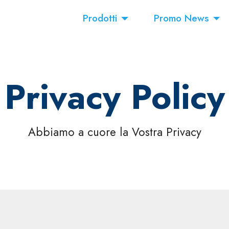
Prodotti
Promo News
Privacy Policy
Abbiamo a cuore la Vostra Privacy