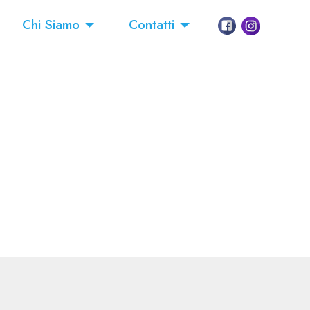
Chi Siamo
Contatti