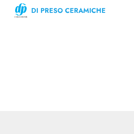
DI PRESO CERAMICHE